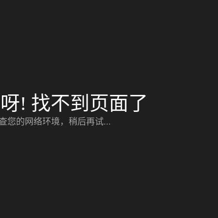
呀! 找不到页面了
查您的网络环境，稍后再试...