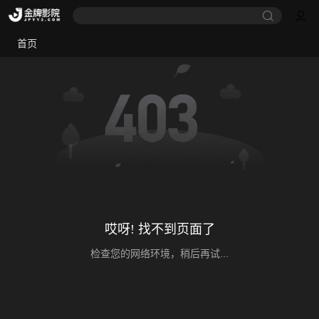
首页
哎呀! 找不到页面了
检查您的网络环境，稍后再试...