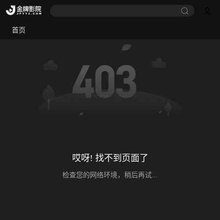
首页
哎呀! 找不到页面了
检查您的网络环境，稍后再试...