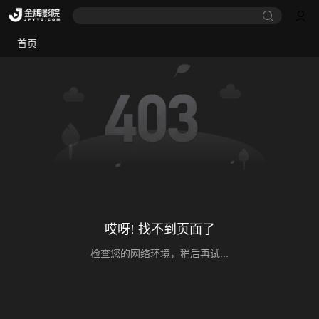
首页
哎呀! 找不到页面了
检查您的网络环境，稍后再试...